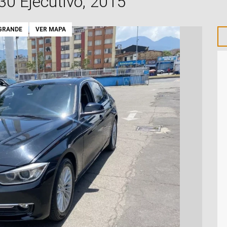
30 Ejecutivo, 2015
GRANDE
VER MAPA