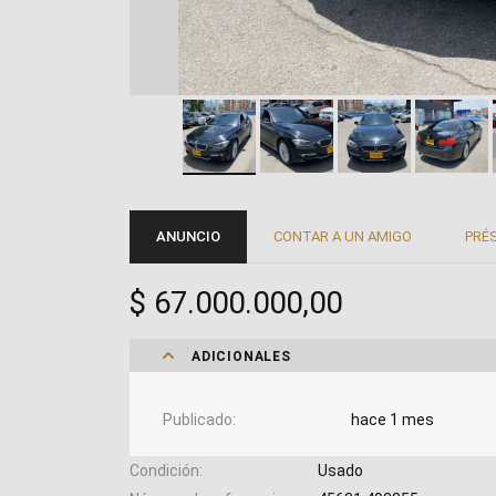
ANUNCIO
CONTAR A UN AMIGO
PRÉ
$ 67.000.000,00
ADICIONALES
Publicado
hace 1 mes
Condición
Usado