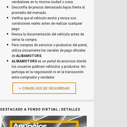
vendedores en tu misma ciudad o zona.
Desconfía de precios demasiado bajos frente al
promedio del mercado.
Verifica que el vehículo exista y revisa sus
condiciones reales antes de realizar cualquier
pago.
Revisa la documentación del vehículo antes de
cerrar la compra.
Para compras de servicios o productos del portal,
utiliza únicamente los canales de pago oficiales
de
ALIBAMOTORS
.
ALIBAMOTORS
es un portal de anuncios donde
los usuarios publican vehículos y productos. No
participa en la negociación ni en la transacción
entre comprador y vendedor.
DESTACADO A FONDO VIRTUAL | DETALLES