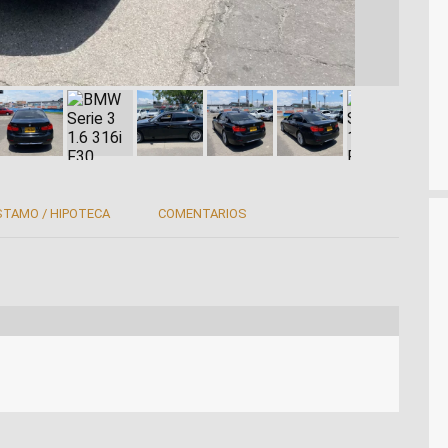
STAMO / HIPOTECA
COMENTARIOS