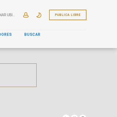
SELECCIONAR UBICACIÓN
PUBLICA LIBRE
DORES
BUSCAR