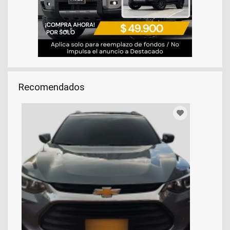
Recomendados