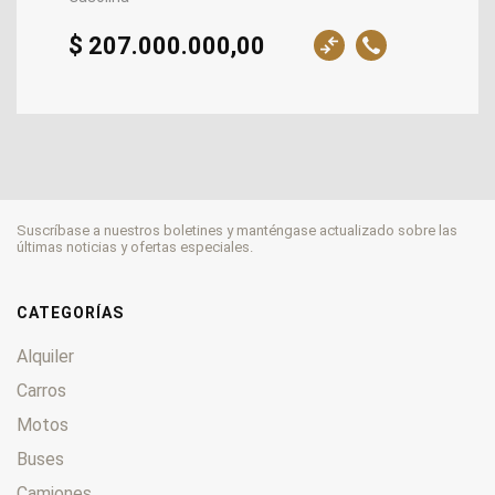
$ 207.000.000,00
Suscríbase a nuestros boletines y manténgase actualizado sobre las
últimas noticias y ofertas especiales.
CATEGORÍAS
Alquiler
Carros
Motos
Buses
Camiones