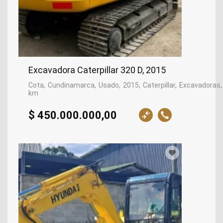
Excavadora Caterpillar 320 D, 2015
Cota
Cundinamarca
Usado
2015
Caterpillar
Excavadoras
km
$ 450.000.000,00