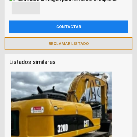
RECLAMAR LISTADO
Listados similares