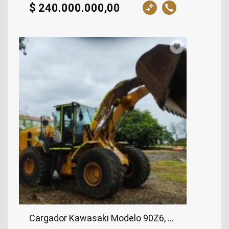
$ 240.000.000,00
Cargador Kawasaki Modelo 90Z6, 2018