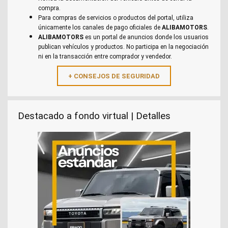
compra.
Para compras de servicios o productos del portal, utiliza
únicamente los canales de pago oficiales de
ALIBAMOTORS
.
ALIBAMOTORS
es un portal de anuncios donde los usuarios
publican vehículos y productos. No participa en la negociación
ni en la transacción entre comprador y vendedor.
Destacado a fondo virtual | Detalles