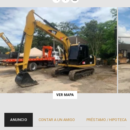
VER MAPA
ANUNCIO
CONTAR A UN AMIGO
PRÉSTAMO / HIPOTECA