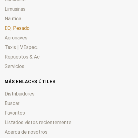
Limusinas
Náutica
EQ. Pesado
Aeronaves
Taxis | V.Espec.
Repuestos & Ac
Servicios
MÁS ENLACES ÚTILES
Distribuidores
Buscar
Favoritos
Listados vistos recientemente
Acerca de nosotros