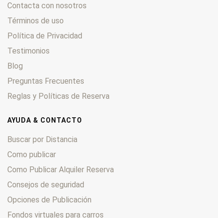
Contacta con nosotros
Términos de uso
Política de Privacidad
Testimonios
Blog
Preguntas Frecuentes
Reglas y Políticas de Reserva
AYUDA & CONTACTO
Buscar por Distancia
Como publicar
Como Publicar Alquiler Reserva
Consejos de seguridad
Opciones de Publicación
Fondos virtuales para carros