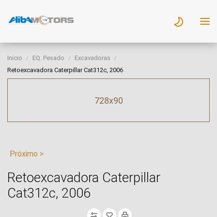
Inicio
EQ. Pesado
Excavadoras
Retoexcavadora Caterpillar Cat312c, 2006
728x90
Próximo >
Retoexcavadora Caterpillar
Cat312c, 2006