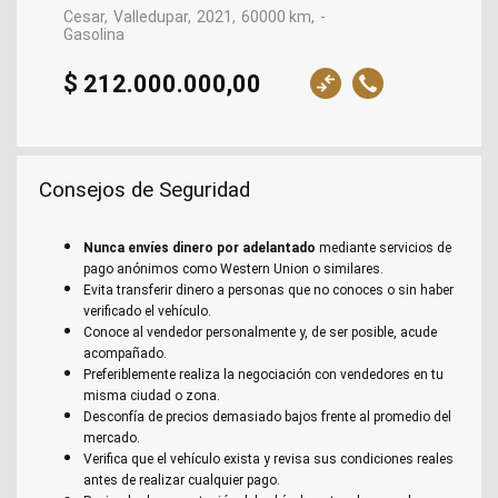
Cesar
Valledupar
2021
60000 km
-
Gasolina
$ 212.000.000,00
Consejos de Seguridad
Nunca envíes dinero por adelantado
mediante servicios de
pago anónimos como Western Union o similares.
Evita transferir dinero a personas que no conoces o sin haber
verificado el vehículo.
Conoce al vendedor personalmente y, de ser posible, acude
acompañado.
Preferiblemente realiza la negociación con vendedores en tu
misma ciudad o zona.
Desconfía de precios demasiado bajos frente al promedio del
mercado.
Verifica que el vehículo exista y revisa sus condiciones reales
antes de realizar cualquier pago.