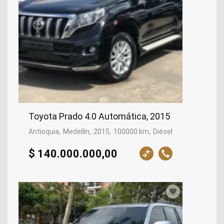
Toyota Prado 4.0 Automática, 2015
Antioquia
Medellín
2015
100000 km
Diésel
$ 140.000.000,00