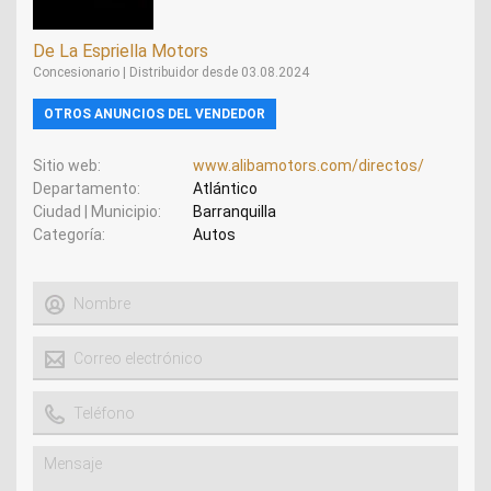
De La Espriella Motors
Concesionario | Distribuidor desde 03.08.2024
OTROS ANUNCIOS DEL VENDEDOR
Sitio web
www.alibamotors.com/directos/
Departamento
Atlántico
Ciudad | Municipio
Barranquilla
Categoría
Autos