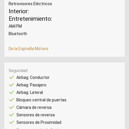
Retrovisores Eléctricos
Interior:
Entretenimiento:
AM/FM
Bluetooth
De la Espriella Motors
Seguridad
Airbag: Conductor
Airbag: Pasajero
Airbag: Lateral
Bloqueo central de puertas
Cámara de reversa
Sensores de reversa
Sensores de Proximidad