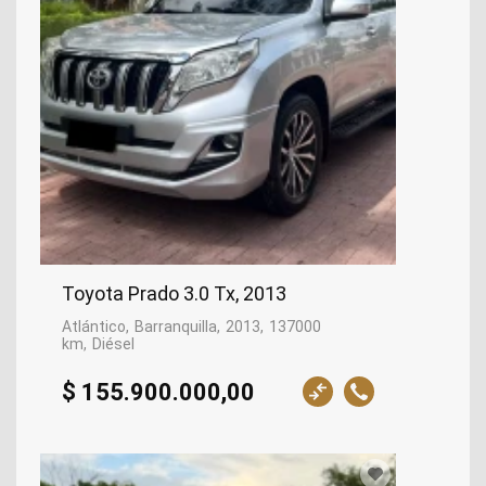
Toyota Prado 3.0 Tx, 2013
Atlántico
Barranquilla
2013
137000
km
Diésel
$ 155.900.000,00