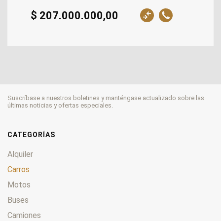
$ 207.000.000,00
Suscríbase a nuestros boletines y manténgase actualizado sobre las
últimas noticias y ofertas especiales.
CATEGORÍAS
Alquiler
Carros
Motos
Buses
Camiones