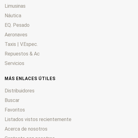
Limusinas
Náutica
EQ. Pesado
Aeronaves
Taxis | V.Espec.
Repuestos & Ac
Servicios
MÁS ENLACES ÚTILES
Distribuidores
Buscar
Favoritos
Listados vistos recientemente
Acerca de nosotros