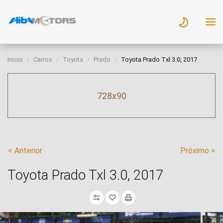
Inicio
Carros
Toyota
Prado
Toyota Prado Txl 3.0, 2017
728x90
< Anterior
Próximo >
Toyota Prado Txl 3.0, 2017