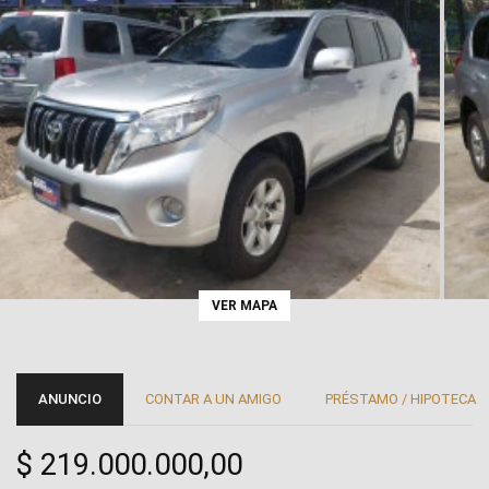
VER MAPA
ANUNCIO
CONTAR A UN AMIGO
PRÉSTAMO / HIPOTECA
$ 219.000.000,00