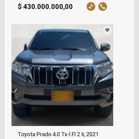
$ 430.000.000,00
Toyota Prado 4.0 Tx-l Fl 2 Ii, 2021