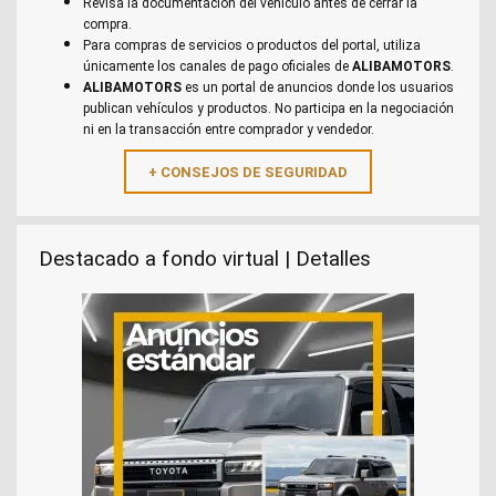
Revisa la documentación del vehículo antes de cerrar la
compra.
Para compras de servicios o productos del portal, utiliza
únicamente los canales de pago oficiales de
ALIBAMOTORS
.
ALIBAMOTORS
es un portal de anuncios donde los usuarios
publican vehículos y productos. No participa en la negociación
ni en la transacción entre comprador y vendedor.
Destacado a fondo virtual | Detalles