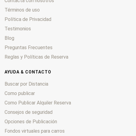
Contacta con nosotros
Términos de uso
Política de Privacidad
Testimonios
Blog
Preguntas Frecuentes
Reglas y Políticas de Reserva
AYUDA & CONTACTO
Buscar por Distancia
Como publicar
Como Publicar Alquiler Reserva
Consejos de seguridad
Opciones de Publicación
Fondos virtuales para carros