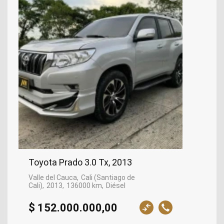
Toyota Prado 3.0 Tx, 2013
Valle del Cauca
Cali (Santiago de
Cali)
2013
136000 km
Diésel
$ 152.000.000,00