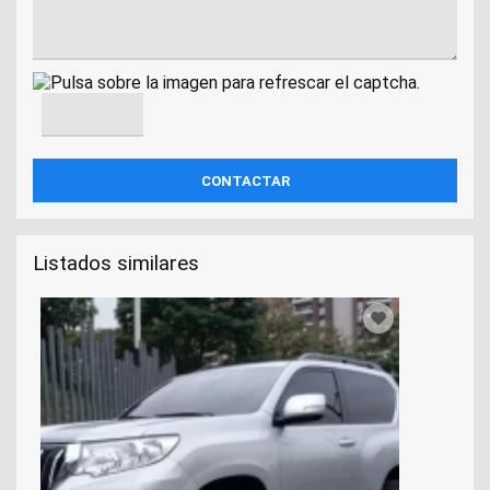
Listados similares