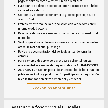
pago anónimos como Western Union o similares.
Evita transferir dinero a personas que no conoces o sin haber
verificado el vehículo.
Conoce al vendedor personalmente y, de ser posible, acude
acompañado.
Preferiblemente realiza la negociación con vendedores en tu
misma ciudad o zona.
Desconfía de precios demasiado bajos frente al promedio del
mercado.
Verifica que el vehículo exista y revisa sus condiciones reales
antes de realizar cualquier pago.
Revisa la documentación del vehículo antes de cerrar la
compra.
Para compras de servicios o productos del portal, utiliza
únicamente los canales de pago oficiales de
ALIBAMOTORS
.
ALIBAMOTORS
es un portal de anuncios donde los usuarios
publican vehículos y productos. No participa en la negociación
ni en la transacción entre comprador y vendedor.
Destacado a fondo virtual | Detalles