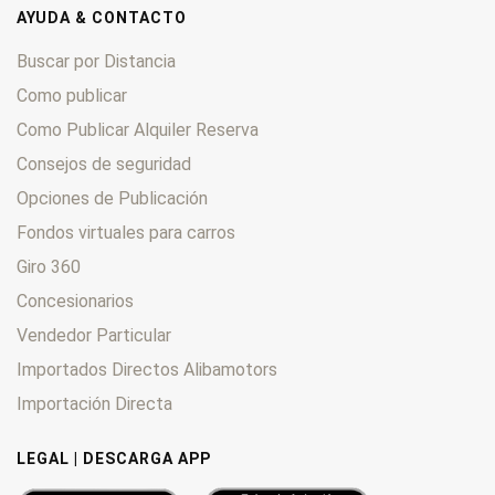
AYUDA & CONTACTO
Buscar por Distancia
Como publicar
Como Publicar Alquiler Reserva
Consejos de seguridad
Opciones de Publicación
Fondos virtuales para carros
Giro 360
Concesionarios
Vendedor Particular
Importados Directos Alibamotors
Importación Directa
LEGAL | DESCARGA APP