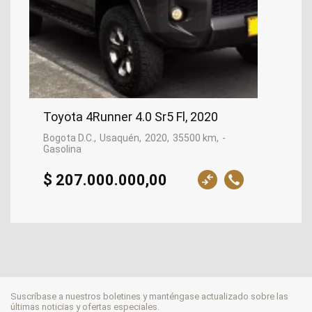
Toyota 4Runner 4.0 Sr5 Fl, 2020
Bogota D.C.
Usaquén
2020
35500 km
-
Gasolina
$ 207.000.000,00
Suscríbase a nuestros boletines y manténgase actualizado sobre las
últimas noticias y ofertas especiales.