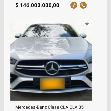
$ 146.000.000,00
Mercedes-Benz Clase CLA CLA 35 AMG, 2022