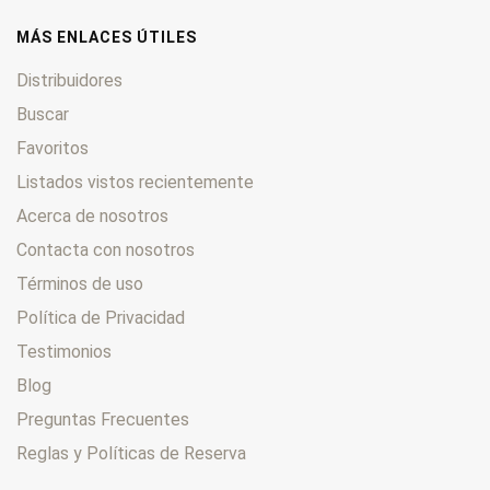
MÁS ENLACES ÚTILES
Distribuidores
Buscar
Favoritos
Listados vistos recientemente
Acerca de nosotros
Contacta con nosotros
Términos de uso
Política de Privacidad
Testimonios
Blog
Preguntas Frecuentes
Reglas y Políticas de Reserva