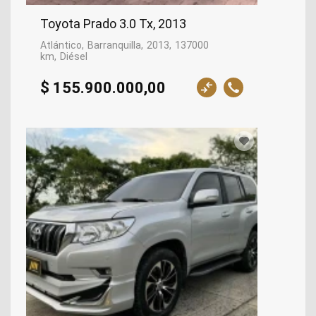
Toyota Prado 3.0 Tx, 2013
Atlántico
Barranquilla
2013
137000
km
Diésel
$ 155.900.000,00