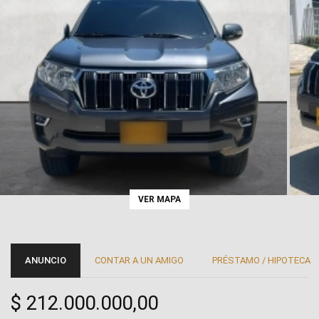
VER MAPA
ANUNCIO
CONTAR A UN AMIGO
PRÉSTAMO / HIPOTECA
$ 212.000.000,00