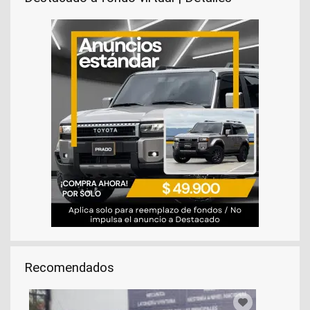
Recomendados