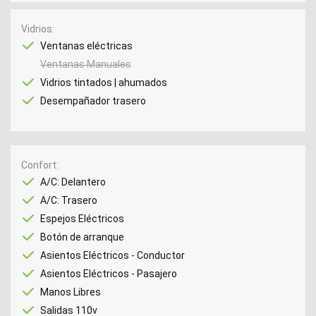
Vidrios
Ventanas eléctricas
Ventanas Manuales
Vidrios tintados | ahumados
Desempañador trasero
Confort
A/C: Delantero
A/C: Trasero
Espejos Eléctricos
Botón de arranque
Asientos Eléctricos - Conductor
Asientos Eléctricos - Pasajero
Manos Libres
Salidas 110v