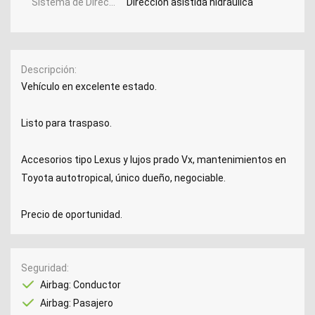
Sistema de Dirección
Dirección asistida hidráulica
Descripción
Vehículo en excelente estado.
Listo para traspaso.
Accesorios tipo Lexus y lujos prado Vx, mantenimientos en
Toyota autotropical, único dueño, negociable.
Precio de oportunidad.
Seguridad
Airbag: Conductor
Airbag: Pasajero