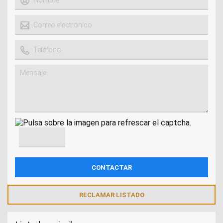
RECLAMAR LISTADO