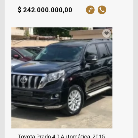
$ 242.000.000,00
Toyota Prado 4.0 Automática, 2015