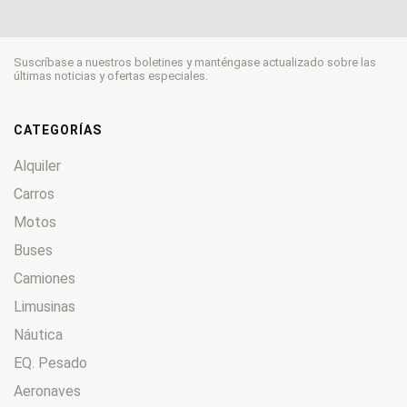
Suscríbase a nuestros boletines y manténgase actualizado sobre las
últimas noticias y ofertas especiales.
CATEGORÍAS
Alquiler
Carros
Motos
Buses
Camiones
Limusinas
Náutica
EQ. Pesado
Aeronaves