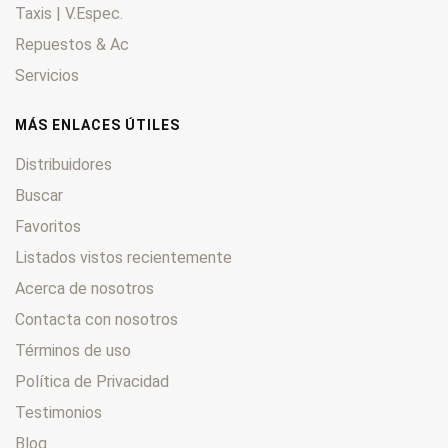
Taxis | V.Espec.
Repuestos & Ac
Servicios
MÁS ENLACES ÚTILES
Distribuidores
Buscar
Favoritos
Listados vistos recientemente
Acerca de nosotros
Contacta con nosotros
Términos de uso
Política de Privacidad
Testimonios
Blog