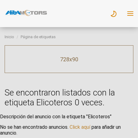
Inicio
Página de etiquetas
728x90
Se encontraron listados con la
etiqueta Elicoteros 0 veces.
Descripción del anuncio con la etiqueta "Elicoteros"
No se han encontrado anuncios.
Click aquí
para añadir un
anuncio.