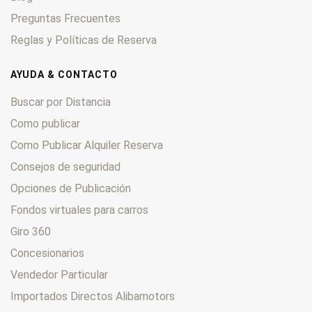
Preguntas Frecuentes
Reglas y Políticas de Reserva
AYUDA & CONTACTO
Buscar por Distancia
Como publicar
Como Publicar Alquiler Reserva
Consejos de seguridad
Opciones de Publicación
Fondos virtuales para carros
Giro 360
Concesionarios
Vendedor Particular
Importados Directos Alibamotors