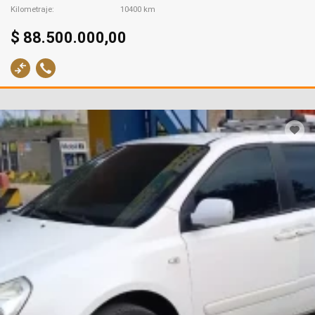
Kilometraje
10400 km
$ 88.500.000,00