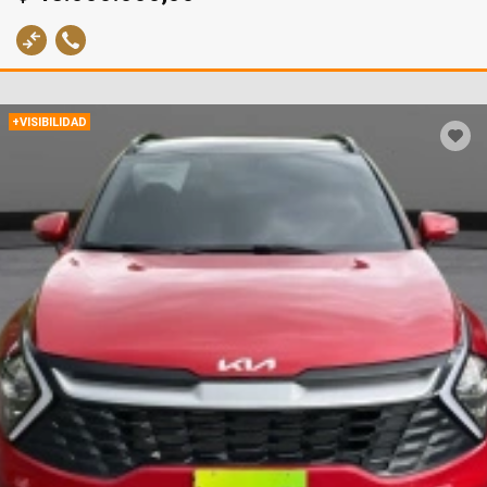
+VISIBILIDAD