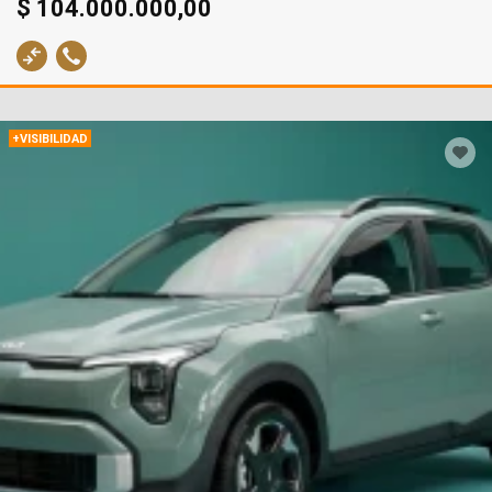
$ 104.000.000,00
+VISIBILIDAD