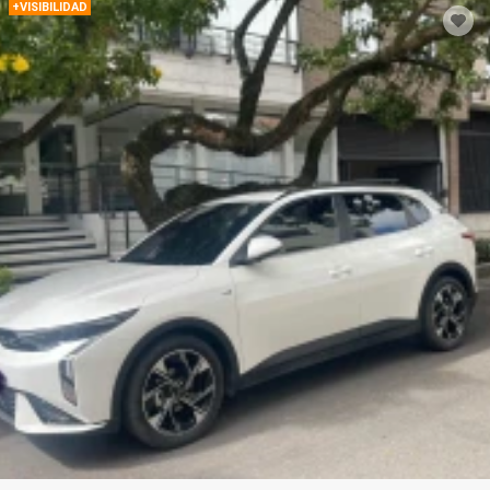
+VISIBILIDAD