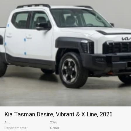
Kia Tasman Desire, Vibrant & X Line, 2026
Año
2026
Departamento
Cesar