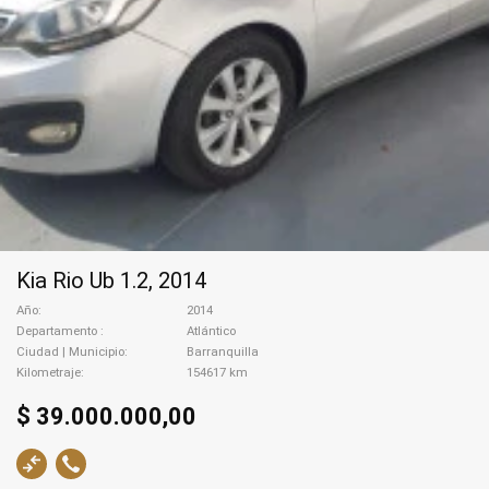
Kia Rio Ub 1.2, 2014
Año
2014
Departamento
Atlántico
Ciudad | Municipio
Barranquilla
Kilometraje
154617 km
$ 39.000.000,00