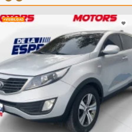
+VISIBILIDAD