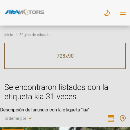
Inicio
Página de etiquetas
728x90
Se encontraron listados con la
etiqueta kia 31 veces.
Descripción del anuncio con la etiqueta "kia"
Ordenar por: