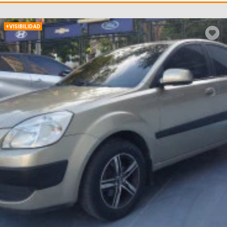
+VISIBILIDAD