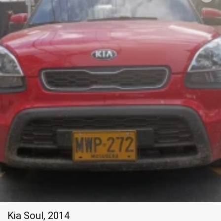
Kia Soul, 2014