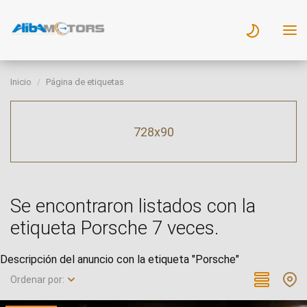
Inicio
Página de etiquetas
728x90
Se encontraron listados con la
etiqueta Porsche 7 veces.
Descripción del anuncio con la etiqueta "Porsche"
Ordenar por: