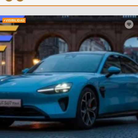
+VISIBILIDAD