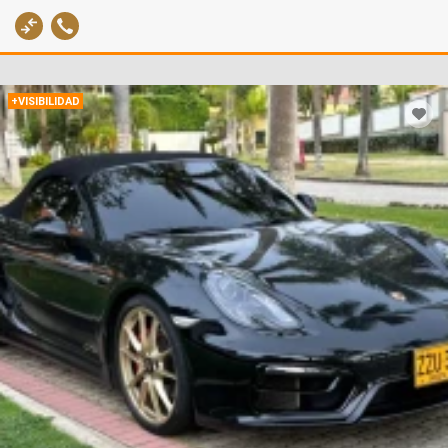
+VISIBILIDAD