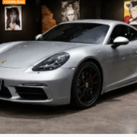
+VISIBILIDAD