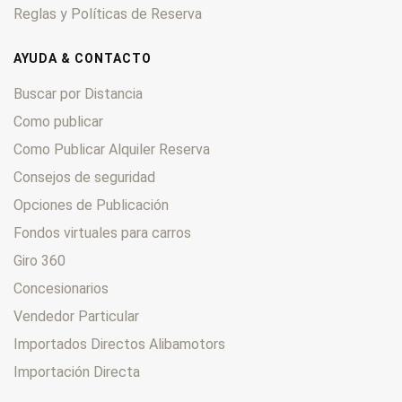
Reglas y Políticas de Reserva
AYUDA & CONTACTO
Buscar por Distancia
Como publicar
Como Publicar Alquiler Reserva
Consejos de seguridad
Opciones de Publicación
Fondos virtuales para carros
Giro 360
Concesionarios
Vendedor Particular
Importados Directos Alibamotors
Importación Directa