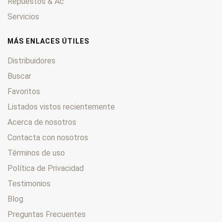
Repuestos & Ac
Servicios
MÁS ENLACES ÚTILES
Distribuidores
Buscar
Favoritos
Listados vistos recientemente
Acerca de nosotros
Contacta con nosotros
Términos de uso
Política de Privacidad
Testimonios
Blog
Preguntas Frecuentes