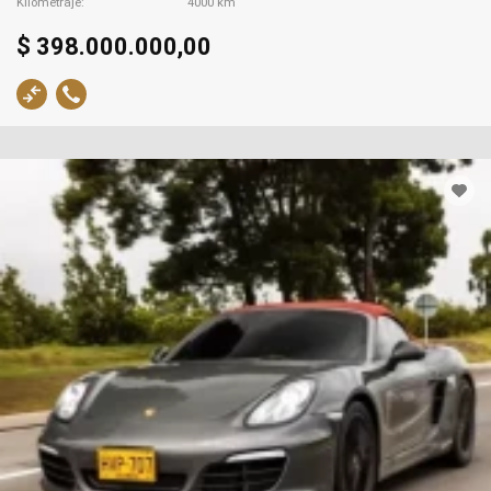
Kilometraje
4000 km
$ 398.000.000,00