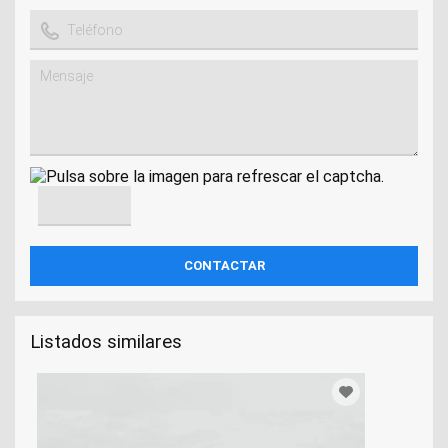
Listados similares