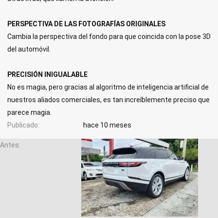
PERSPECTIVA DE LAS FOTOGRAFÍAS ORIGINALES
Cambia la perspectiva del fondo para que coincida con la pose 3D
del automóvil.
PRECISIÓN INIGUALABLE
No es magia, pero gracias al algoritmo de inteligencia artificial de
nuestros aliados comerciales, es tan increíblemente preciso que
parece magia.
Publicado
hace 10 meses
Antes