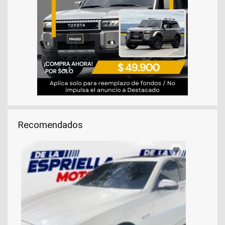
Recomendados