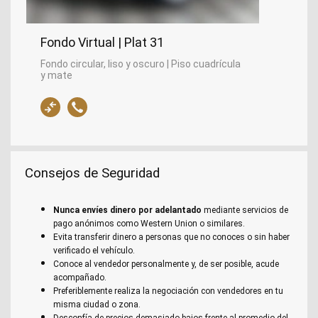
Fondo Virtual | Plat 31
Fondo circular, liso y oscuro | Piso cuadrícula
y mate
Consejos de Seguridad
Nunca envíes dinero por adelantado
mediante servicios de
pago anónimos como Western Union o similares.
Evita transferir dinero a personas que no conoces o sin haber
verificado el vehículo.
Conoce al vendedor personalmente y, de ser posible, acude
acompañado.
Preferiblemente realiza la negociación con vendedores en tu
misma ciudad o zona.
Desconfía de precios demasiado bajos frente al promedio del