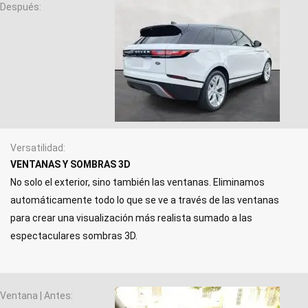
Después
Versatilidad
VENTANAS Y SOMBRAS 3D
No solo el exterior, sino también las ventanas. Eliminamos
automáticamente todo lo que se ve a través de las ventanas
para crear una visualización más realista sumado a las
espectaculares sombras 3D.
Ventana | Antes