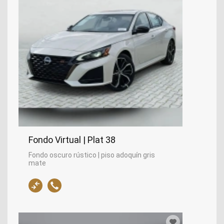
Fondo Virtual | Plat 38
Fondo oscuro rústico | piso adoquín gris
mate