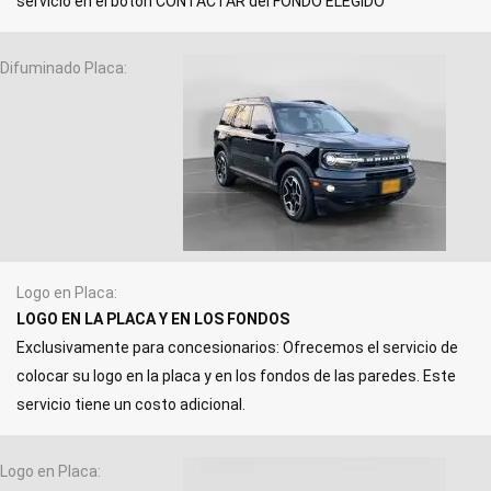
servicio en el botón CONTACTAR del FONDO ELEGIDO
Difuminado Placa
Logo en Placa
LOGO EN LA PLACA Y EN LOS FONDOS
Exclusivamente para concesionarios: Ofrecemos el servicio de
colocar su logo en la placa y en los fondos de las paredes. Este
servicio tiene un costo adicional.
Logo en Placa