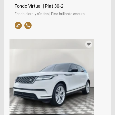
Fondo Virtual | Plat 30-2
Fondo claro y rústico | Piso brillante oscuro