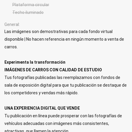
Plataforma circular
Techo iluminado
General
Las imágenes son demostrativas para cada fondo virtual
disponible | No hacen referencia en ningún momento a venta de
carros.
Experimenta la transformación
IMÁGENES DE CARROS CON CALIDAD DE ESTUDIO
Tus fotografías publicadas las reemplazamos con fondos de
sala de exposición digital para que tu publicación se destaque de
los competidores y vendas más rápido.
UNA EXPERIENCIA DIGITAL QUE VENDE
Tu publicación en línea puede prosperar con las fotografías de
vehículos adecuadas con imágenes más consistentes,
atractivas, que llamen la atención.