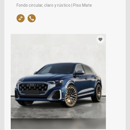
Fondo circular, claro y rústico | Piso Mate