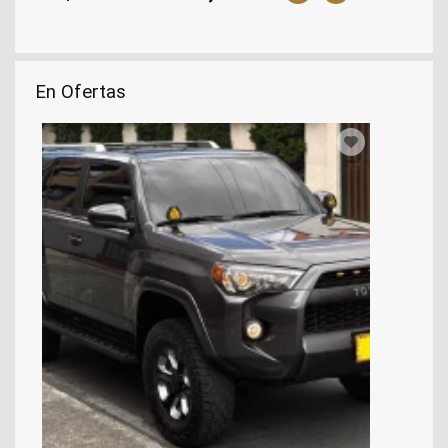
En Ofertas