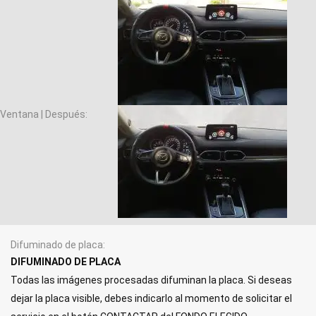
Ventana | Después
Difuminado de placa
DIFUMINADO DE PLACA
Todas las imágenes procesadas difuminan la placa. Si deseas
dejar la placa visible, debes indicarlo al momento de solicitar el