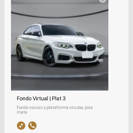
Fondo Virtual | Plat 3
Fondo oscuro y plataforma circular, piso
mate