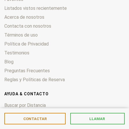
Listados vistos recientemente
Acerca de nosotros
Contacta con nosotros
Términos de uso
Política de Privacidad
Testimonios
Blog
Preguntas Frecuentes
Reglas y Políticas de Reserva
AYUDA & CONTACTO
Buscar por Distancia
Como publicar
Como Publicar Alquiler Reserva