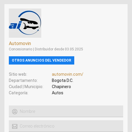
Automovin
Concesionario | Distribuidor desde 03.05.2025
OTROS ANUNCIOS DEL VENDEDOR
Sitio web
automovin.com/
Departamento
Bogota D.C.
Ciudad | Municipio
Chapinero
Categoría
Autos