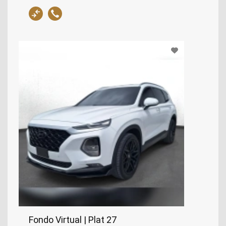
Fondo Virtual | Plat 27