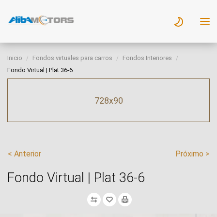
Inicio
Fondos virtuales para carros
Fondos Interiores
Fondo Virtual | Plat 36-6
728x90
< Anterior
Próximo >
Fondo Virtual | Plat 36-6