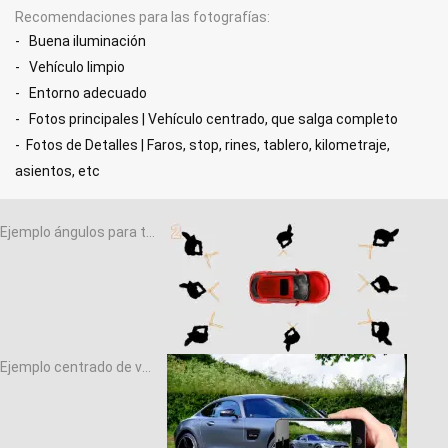
Recomendaciones para las fotografías
- Buena iluminación
- Vehículo limpio
- Entorno adecuado
- Fotos principales | Vehículo centrado, que salga completo
- Fotos de Detalles | Faros, stop, rines, tablero, kilometraje,
asientos, etc
Ejemplo ángulos para toma de fotografías
Ejemplo centrado de vehículo