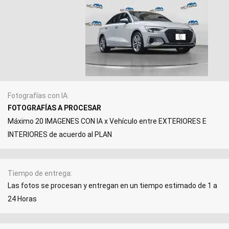
Fotografías con IA
FOTOGRAFÍAS A PROCESAR
Máximo 20 IMAGENES CON IA x Vehículo entre EXTERIORES E
INTERIORES de acuerdo al PLAN
Tiempo de entrega
Las fotos se procesan y entregan en un tiempo estimado de 1 a
24 Horas