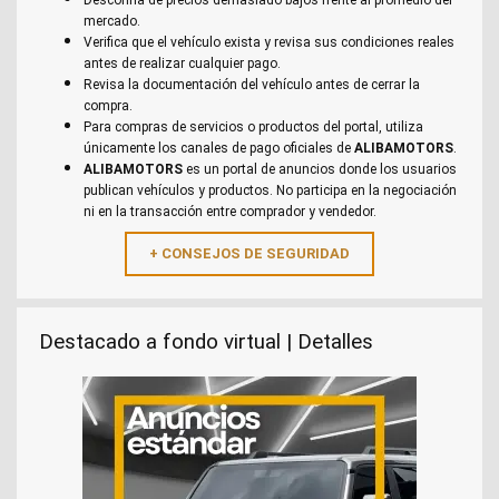
mercado.
Verifica que el vehículo exista y revisa sus condiciones reales
antes de realizar cualquier pago.
Revisa la documentación del vehículo antes de cerrar la
compra.
Para compras de servicios o productos del portal, utiliza
únicamente los canales de pago oficiales de
ALIBAMOTORS
.
ALIBAMOTORS
es un portal de anuncios donde los usuarios
publican vehículos y productos. No participa en la negociación
ni en la transacción entre comprador y vendedor.
Destacado a fondo virtual | Detalles