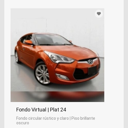
Fondo Virtual | Plat 24
Fondo circular rústico y claro | Piso brillante
oscuro