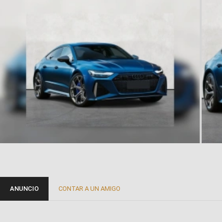
ANUNCIO
CONTAR A UN AMIGO