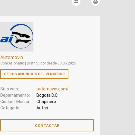
Automovin
Concesionario | Distribuidor desde 03.05.2025
OTROS ANUNCIOS DEL VENDEDOR
Sitio web
automovin.com/
Departamento
Bogota D.C.
Ciudad | Municipio
Chapinero
Categoría
Autos