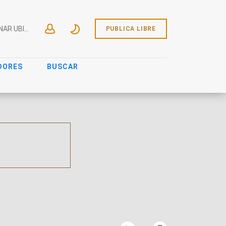
SELECCIONAR UBICACIÓN
PUBLICA LIBRE
DORES
BUSCAR