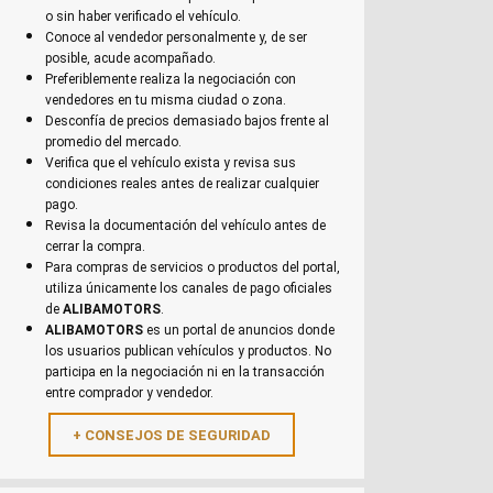
o sin haber verificado el vehículo.
Conoce al vendedor personalmente y, de ser
posible, acude acompañado.
Preferiblemente realiza la negociación con
vendedores en tu misma ciudad o zona.
Desconfía de precios demasiado bajos frente al
promedio del mercado.
Verifica que el vehículo exista y revisa sus
condiciones reales antes de realizar cualquier
pago.
Revisa la documentación del vehículo antes de
cerrar la compra.
Para compras de servicios o productos del portal,
utiliza únicamente los canales de pago oficiales
de
ALIBAMOTORS
.
ALIBAMOTORS
es un portal de anuncios donde
los usuarios publican vehículos y productos. No
participa en la negociación ni en la transacción
entre comprador y vendedor.