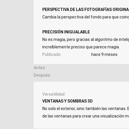
PERSPECTIVA DE LAS FOTOGRAFÍAS ORIGIN
Cambia la perspectiva del fondo para que coinc
PRECISIÓN INIGUALABLE
No es magia, pero gracias al algoritmo de inteli
increíblemente preciso que parece magia.
Publicado
hace 9 meses
Antes
Después
Versatilidad
VENTANAS Y SOMBRAS 3D
No solo el exterior, sino también las ventanas
de las ventanas para crear una visualización 