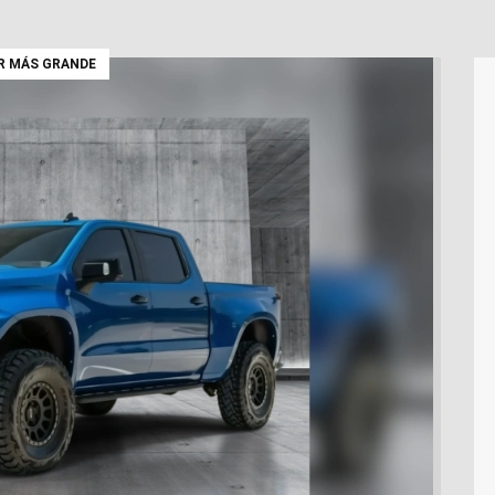
R MÁS GRANDE