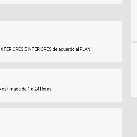
 EXTERIORES E INTERIORES de acuerdo al PLAN
o estimado de 1 a 24 Horas