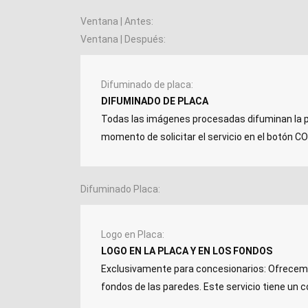
Ventana | Antes
Ventana | Después
Difuminado de placa
DIFUMINADO DE PLACA
Todas las imágenes procesadas difuminan la plac
momento de solicitar el servicio en el botón
Difuminado Placa
Logo en Placa
LOGO EN LA PLACA Y EN LOS FONDOS
Exclusivamente para concesionarios: Ofrecemos 
fondos de las paredes. Este servicio tiene un c