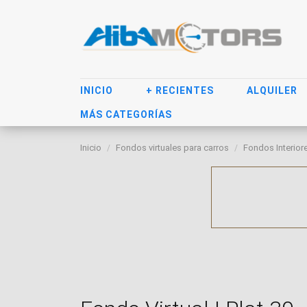
INICIO
+ RECIENTES
ALQUILER
MÁS CATEGORÍAS
Inicio
Fondos virtuales para carros
Fondos Interior