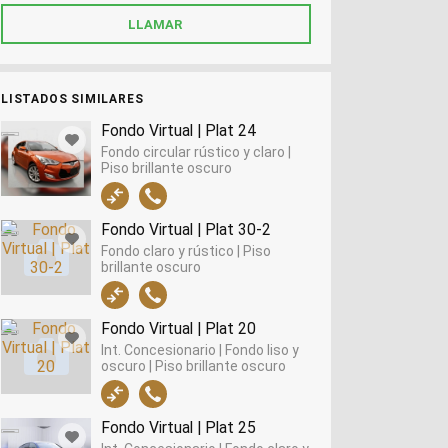
LISTADOS SIMILARES
Fondo Virtual | Plat 24
Fondo circular rústico y claro |
Piso brillante oscuro
Fondo Virtual | Plat 30-2
Fondo claro y rústico | Piso
brillante oscuro
Fondo Virtual | Plat 20
Int. Concesionario | Fondo liso y
oscuro | Piso brillante oscuro
Fondo Virtual | Plat 25