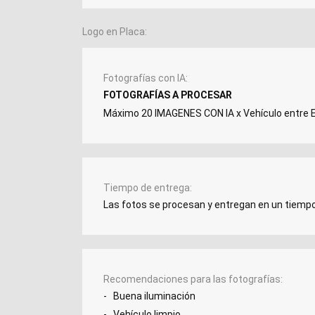
Logo en Placa
Fotografías con IA
FOTOGRAFÍAS A PROCESAR
Máximo 20 IMAGENES CON IA x Vehículo entre
Tiempo de entrega
Las fotos se procesan y entregan en un tiemp
Recomendaciones para las fotografías
- Buena iluminación
- Vehículo limpio