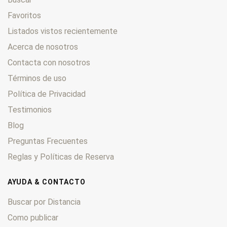
Favoritos
Listados vistos recientemente
Acerca de nosotros
Contacta con nosotros
Términos de uso
Política de Privacidad
Testimonios
Blog
Preguntas Frecuentes
Reglas y Políticas de Reserva
AYUDA & CONTACTO
Buscar por Distancia
Como publicar