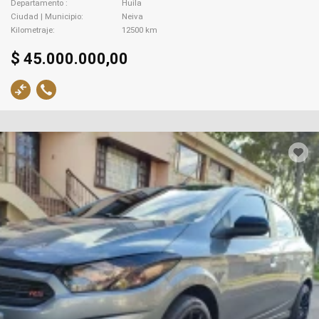
Departamento
Huila
Ciudad | Municipio
Neiva
Kilometraje
12500 km
$ 45.000.000,00