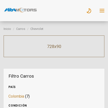
Inicio
Carros
Chevrolet
728x90
Filtro Carros
PAÍS
Colombia
(7)
CONDICIÓN