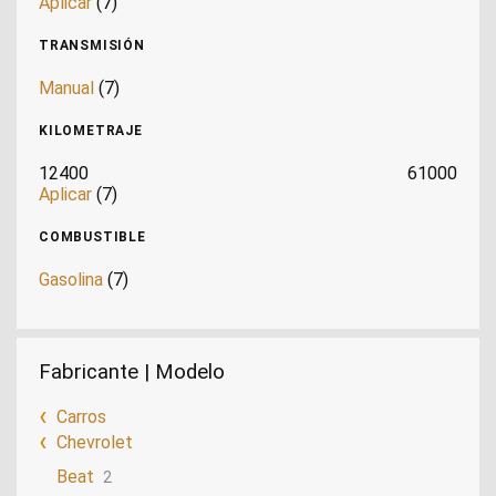
Aplicar
(7)
TRANSMISIÓN
Manual
(7)
KILOMETRAJE
12400
61000
Aplicar
(7)
COMBUSTIBLE
Gasolina
(7)
Fabricante | Modelo
Carros
Chevrolet
Beat
2