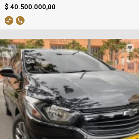
$ 40.500.000,00