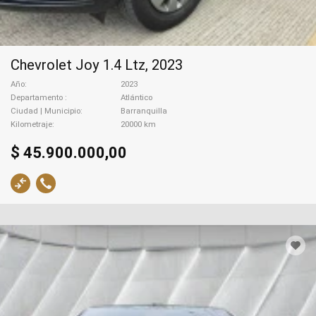
Chevrolet Joy 1.4 Ltz, 2023
Año
2023
Departamento
Atlántico
Ciudad | Municipio
Barranquilla
Kilometraje
20000 km
$ 45.900.000,00