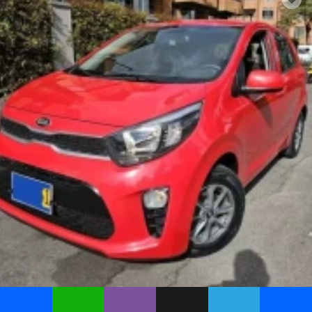
Kia Picanto 1.0 66 hp, 2019