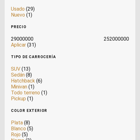
Usado
(29)
Nuevo
(1)
PRECIO
29000000
252000000
Aplicar
(31)
TIPO DE CARROCERÍA
SUV
(13)
Sedán
(8)
Hatchback
(6)
Minivan
(1)
Todo terreno
(1)
Pickup
(1)
COLOR EXTERIOR
Plata
(8)
Blanco
(5)
Rojo
(5)