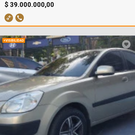
$ 39.000.000,00
+VISIBILIDAD