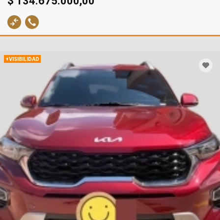
$ 134.675.000,00
+VISIBILIDAD