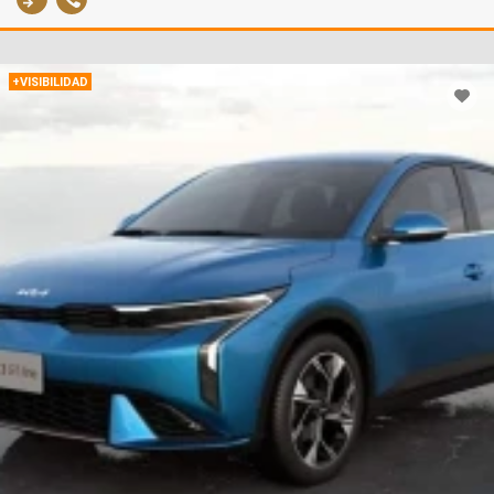
+VISIBILIDAD