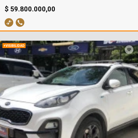
$ 59.800.000,00
+VISIBILIDAD