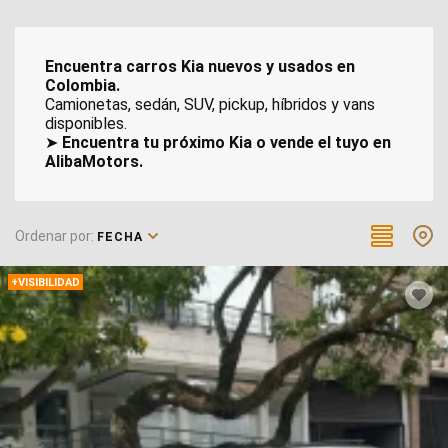
Encuentra carros Kia nuevos y usados en
Colombia.
Camionetas, sedán, SUV, pickup, híbridos y vans
disponibles.
➤
Encuentra tu próximo Kia o vende el tuyo en
AlibaMotors.
Ordenar por:
FECHA
+VISIBILIDAD