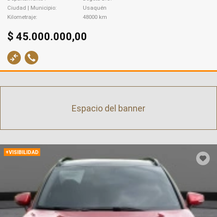
Ciudad | Municipio
Usaquén
Kilometraje
48000 km
$ 45.000.000,00
Espacio del banner
+VISIBILIDAD