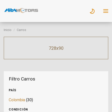
Inicio
Carros
728x90
Filtro Carros
PAÍS
Colombia
(30)
CONDICIÓN