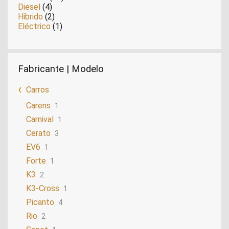
Diesel
(4)
Hibrido
(2)
Eléctrico
(1)
Fabricante | Modelo
Carros
Carens
1
Carnival
1
Cerato
3
EV6
1
Forte
1
K3
2
K3-Cross
1
Picanto
4
Rio
2