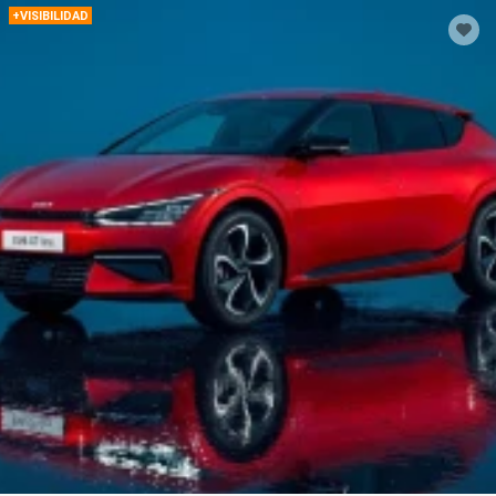
+VISIBILIDAD