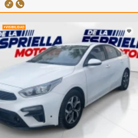
+VISIBILIDAD