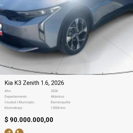
Kia K3 Zenith 1.6, 2026
Año
2026
Departamento
Atlántico
Ciudad | Municipio
Barranquilla
Kilometraje
13500 km
$ 90.000.000,00