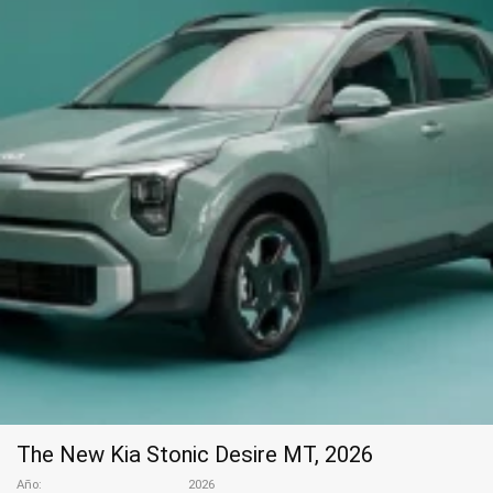
The New Kia Stonic Desire MT, 2026
Año
2026