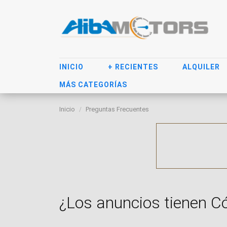
INICIO
+ RECIENTES
ALQUILER
MÁS CATEGORÍAS
Inicio
Preguntas Frecuentes
¿Los anuncios tienen C