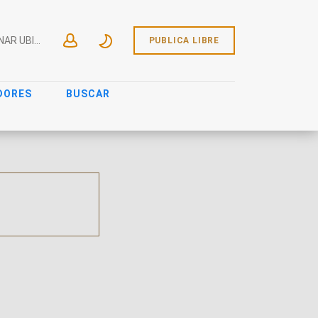
SELECCIONAR UBICACIÓN
PUBLICA LIBRE
DORES
BUSCAR