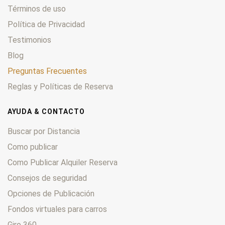
Términos de uso
Política de Privacidad
Testimonios
Blog
Preguntas Frecuentes
Reglas y Políticas de Reserva
AYUDA & CONTACTO
Buscar por Distancia
Como publicar
Como Publicar Alquiler Reserva
Consejos de seguridad
Opciones de Publicación
Fondos virtuales para carros
Giro 360