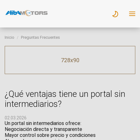
Inicio
Preguntas Frecuentes
728x90
¿Qué ventajas tiene un portal sin
intermediarios?
02.03.2026
Un portal sin intermediarios ofrece:
Negociación directa y transparente
Mayor control sobre precio y condiciones