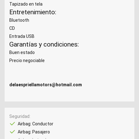
Tapizado en tela
Entretenimiento:
Bluetooth
CD
Entrada USB
Garantías y condiciones:
Buen estado
Precio negociable
delaespriellamotors@hotmail.com
Seguridad
Airbag: Conductor
Airbag: Pasajero