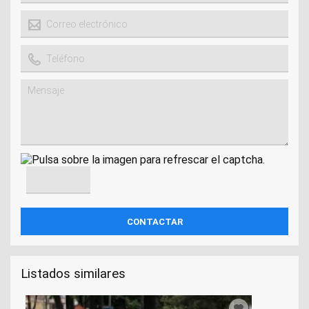
Listados similares