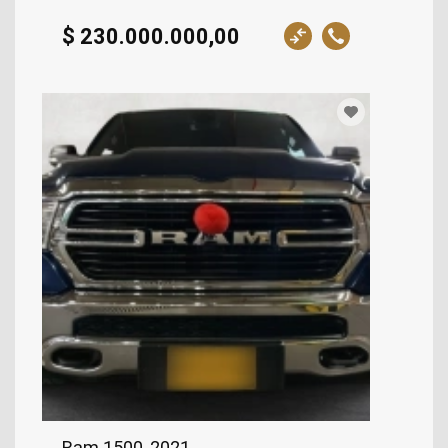
$ 230.000.000,00
Ram 1500, 2021