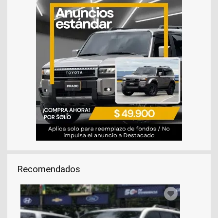
Recomendados