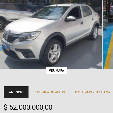
VER MAPA
ANUNCIO
CONTAR A UN AMIGO
PRÉSTAMO / HIPOTECA
$ 52.000.000,00