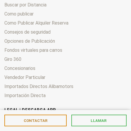
Buscar por Distancia
Como publicar
Como Publicar Alquiler Reserva
Consejos de seguridad
Opciones de Publicación
Fondos virtuales para carros
Giro 360
Concesionarios
Vendedor Particular
Importados Directos Alibamotors
Importación Directa
LEGAL | DESCARGA APP