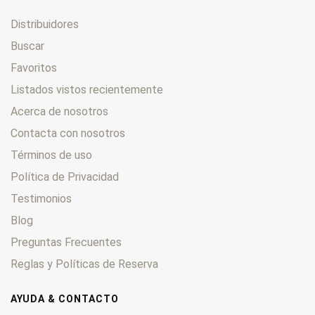
Distribuidores
Buscar
Favoritos
Listados vistos recientemente
Acerca de nosotros
Contacta con nosotros
Términos de uso
Política de Privacidad
Testimonios
Blog
Preguntas Frecuentes
Reglas y Políticas de Reserva
AYUDA & CONTACTO