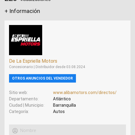
+ Información
De La Espriella Motors
Concesionario | Distribuidor desde 03.08.2024
OTROS ANUNCIOS DEL VENDEDOR
Sitio web
www.alibamotors.com/directos/
Departamento
Atlántico
Ciudad | Municipio
Barranquilla
Categoría
Autos