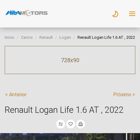
Inicio
Carros
Renault
Logan
Renault Logan Life 1.6 AT , 2022
728x90
< Anterior
Próximo >
Renault Logan Life 1.6 AT , 2022