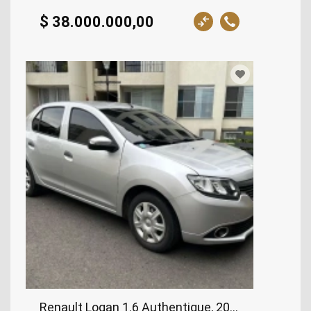
$ 38.000.000,00
Renault Logan 1.6 Authentique, 2020