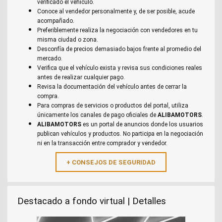
verificado el vehículo.
Conoce al vendedor personalmente y, de ser posible, acude
acompañado.
Preferiblemente realiza la negociación con vendedores en tu
misma ciudad o zona.
Desconfía de precios demasiado bajos frente al promedio del
mercado.
Verifica que el vehículo exista y revisa sus condiciones reales
antes de realizar cualquier pago.
Revisa la documentación del vehículo antes de cerrar la
compra.
Para compras de servicios o productos del portal, utiliza
únicamente los canales de pago oficiales de
ALIBAMOTORS
.
ALIBAMOTORS
es un portal de anuncios donde los usuarios
publican vehículos y productos. No participa en la negociación
ni en la transacción entre comprador y vendedor.
Destacado a fondo virtual | Detalles